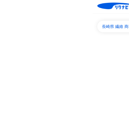
長崎県 繊維 