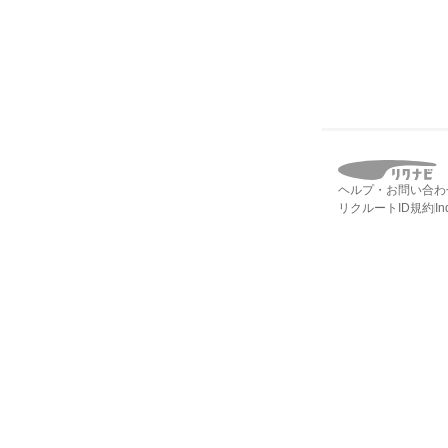
ヘルプ・お問い合わ
リクルートID規約
I