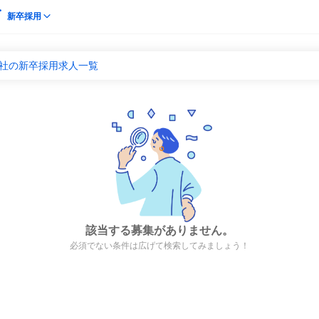
新卒採用
商社の新卒採用求人一覧
該当する募集がありません。
必須でない条件は広げて検索してみましょう！