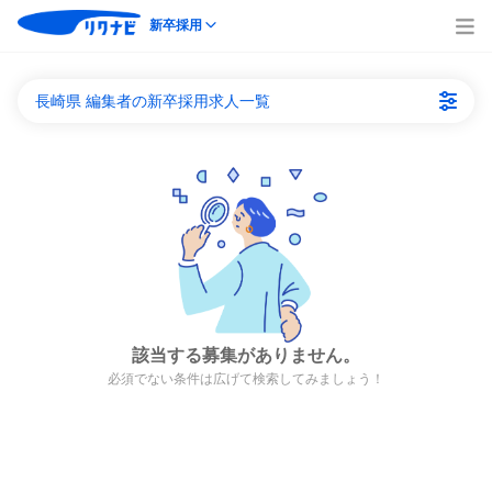
新卒採用
長崎県 編集者の新卒採用求人一覧
該当する募集がありません。
必須でない条件は広げて検索してみましょう！