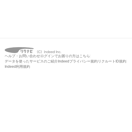
ヘルプ・お問い合わせ
ログインでお困りの方はこちら
データを使ったサービスのご紹介
Indeedプライバシー規約
リクルートID規約
Indeed利用規約