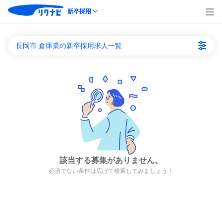
新卒採用
長岡市 倉庫業の新卒採用求人一覧
該当する募集がありません。
必須でない条件は広げて検索してみましょう！