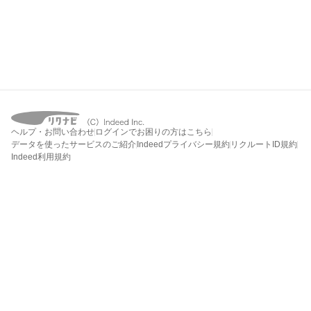
ヘルプ・お問い合わせ
ログインでお困りの方はこちら
データを使ったサービスのご紹介
Indeedプライバシー規約
リクルートID規約
Indeed利用規約