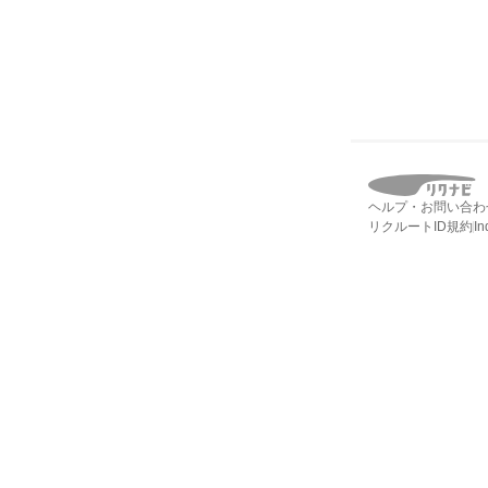
ヘルプ・お問い合わ
リクルートID規約
I