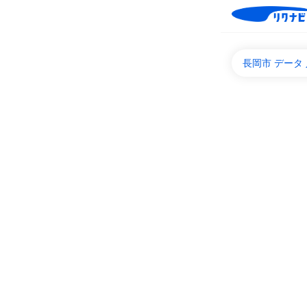
長岡市 データ