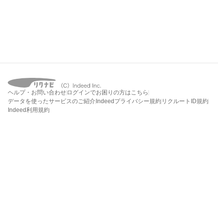
ヘルプ・お問い合わせ
ログインでお困りの方はこちら
データを使ったサービスのご紹介
Indeedプライバシー規約
リクルートID規約
Indeed利用規約