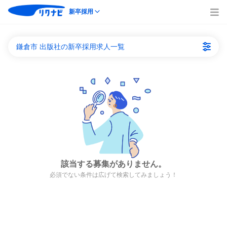
新卒採用
鎌倉市 出版社の新卒採用求人一覧
該当する募集がありません。
必須でない条件は広げて検索してみましょう！