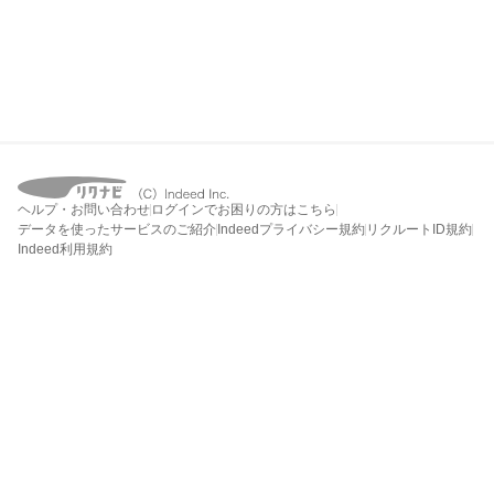
ヘルプ・お問い合わせ
ログインでお困りの方はこちら
データを使ったサービスのご紹介
Indeedプライバシー規約
リクルートID規約
Indeed利用規約