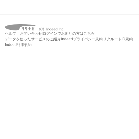
ヘルプ・お問い合わせ
ログインでお困りの方はこちら
データを使ったサービスのご紹介
Indeedプライバシー規約
リクルートID規約
Indeed利用規約