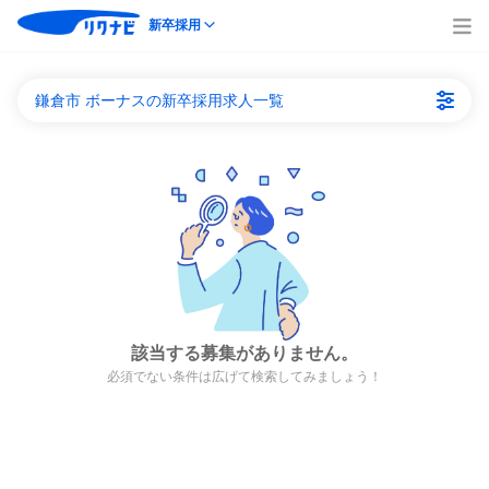
新卒採用
鎌倉市 ボーナスの新卒採用求人一覧
該当する募集がありません。
必須でない条件は広げて検索してみましょう！