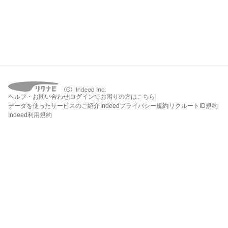
ヘルプ・お問い合わせ
ログインでお困りの方はこちら
データを使ったサービスのご紹介
Indeedプライバシー規約
リクルートID規約
Indeed利用規約