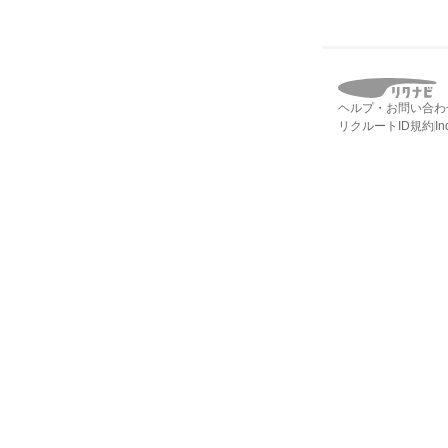
ヘルプ・お問い合わ
リクルートID規約
I