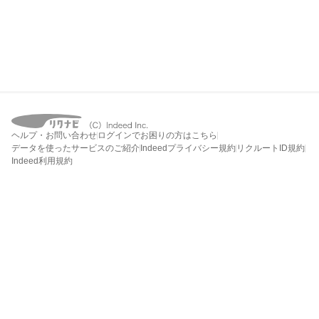
ヘルプ・お問い合わせ
ログインでお困りの方はこちら
データを使ったサービスのご紹介
Indeedプライバシー規約
リクルートID規約
Indeed利用規約