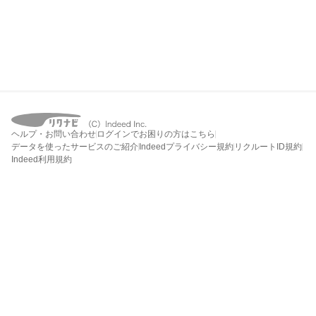
ヘルプ・お問い合わせ
ログインでお困りの方はこちら
データを使ったサービスのご紹介
Indeedプライバシー規約
リクルートID規約
Indeed利用規約