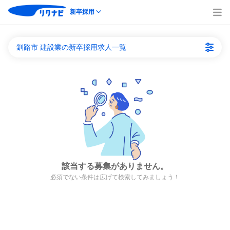
新卒採用
釧路市 建設業の新卒採用求人一覧
該当する募集がありません。
必須でない条件は広げて検索してみましょう！