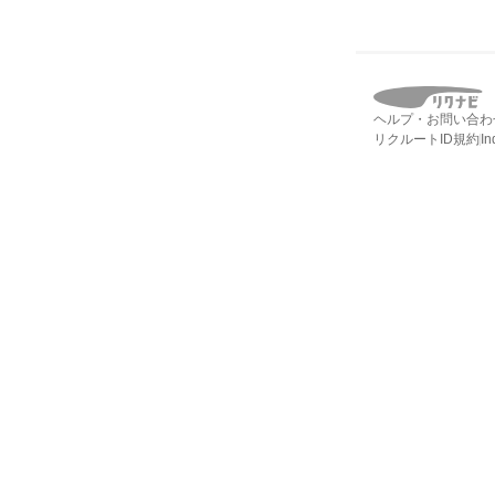
ヘルプ・お問い合わ
リクルートID規約
I