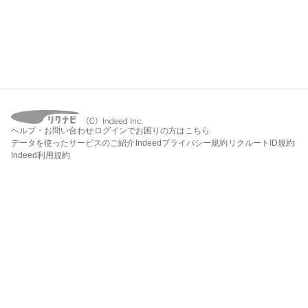
ヘルプ・お問い合わせ
ログインでお困りの方はこちら
データを使ったサービスのご紹介
Indeedプライバシー規約
リクルートID規約
Indeed利用規約