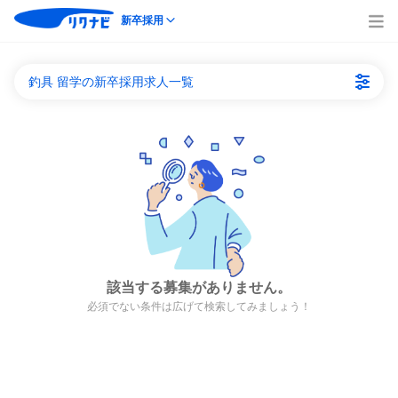
新卒採用
釣具 留学の新卒採用求人一覧
該当する募集がありません。
必須でない条件は広げて検索してみましょう！