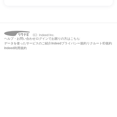
ヘルプ・お問い合わせ
ログインでお困りの方はこちら
データを使ったサービスのご紹介
Indeedプライバシー規約
リクルートID規約
Indeed利用規約