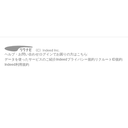
ヘルプ・お問い合わせ
ログインでお困りの方はこちら
データを使ったサービスのご紹介
Indeedプライバシー規約
リクルートID規約
Indeed利用規約