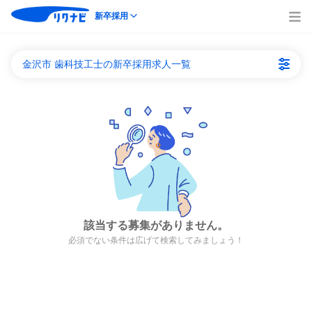
新卒採用
金沢市 歯科技工士の新卒採用求人一覧
該当する募集がありません。
必須でない条件は広げて検索してみましょう！