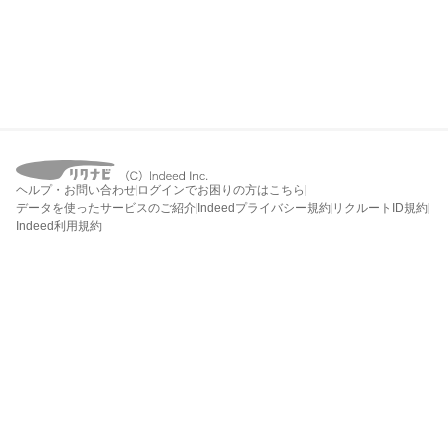
ヘルプ・お問い合わせ
ログインでお困りの方はこちら
データを使ったサービスのご紹介
Indeedプライバシー規約
リクルートID規約
Indeed利用規約