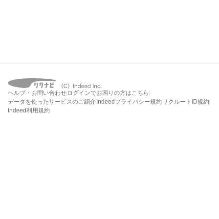
ヘルプ・お問い合わせ
ログインでお困りの方はこちら
データを使ったサービスのご紹介
Indeedプライバシー規約
リクルートID規約
Indeed利用規約