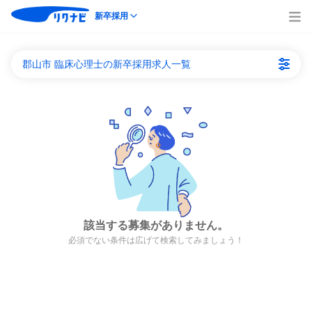
新卒採用
郡山市 臨床心理士の新卒採用求人一覧
該当する募集がありません。
必須でない条件は広げて検索してみましょう！