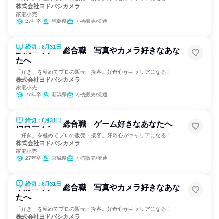
株式会社ヨドバシカメラ
家電小売
27年卒
福島県
小売販売/流通
締切：8月31日
新潟エリア 総合職 写真やカメラ好きなあな
たへ
「好き」を極めてプロの販売・接客。好奇心がキャリアになる！
株式会社ヨドバシカメラ
家電小売
27年卒
新潟県
小売販売/流通
締切：8月31日
仙台エリア 総合職 ゲーム好きなあなたへ
「好き」を極めてプロの販売・接客。好奇心がキャリアになる！
株式会社ヨドバシカメラ
家電小売
27年卒
宮城県
小売販売/流通
締切：8月31日
甲府エリア 総合職 写真やカメラ好きなあな
たへ
「好き」を極めてプロの販売・接客。好奇心がキャリアになる！
株式会社ヨドバシカメラ