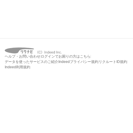
ヘルプ・お問い合わせ
ログインでお困りの方はこちら
データを使ったサービスのご紹介
Indeedプライバシー規約
リクルートID規約
Indeed利用規約