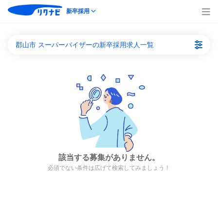
新卒採用
郡山市 スーパーバイザーの新卒採用求人一覧
該当する募集がありません。
必須でない条件は広げて検索してみましょう！