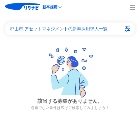
新卒採用
郡山市 アセットマネジメントの新卒採用求人一覧
該当する募集がありません。
必須でない条件は広げて検索してみましょう！