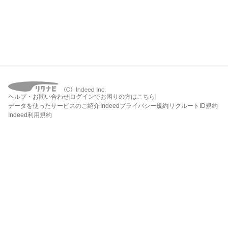
ヘルプ・お問い合わせ
ログインでお困りの方はこちら
データを使ったサービスのご紹介
Indeedプライバシー規約
リクルートID規約
Indeed利用規約