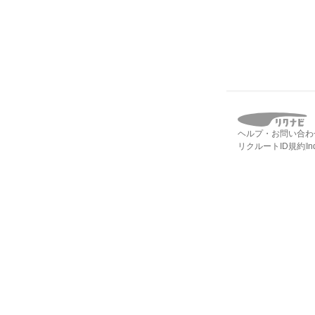
ヘルプ・お問い合わ
リクルートID規約
I