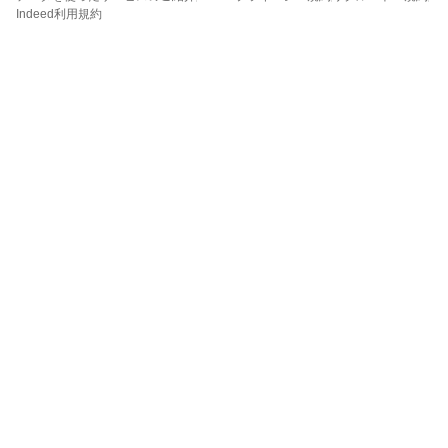
Indeed利用規約