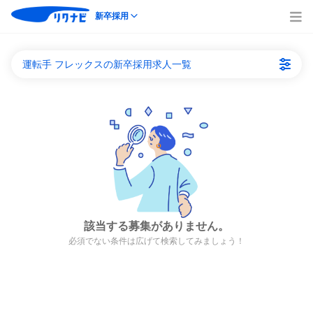
新卒採用
運転手 フレックスの新卒採用求人一覧
該当する募集がありません。
必須でない条件は広げて検索してみましょう！