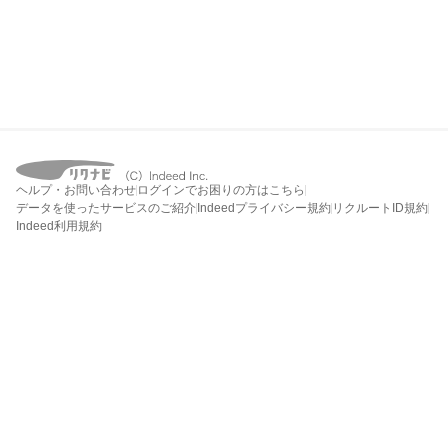
ヘルプ・お問い合わせ
ログインでお困りの方はこちら
データを使ったサービスのご紹介
Indeedプライバシー規約
リクルートID規約
Indeed利用規約