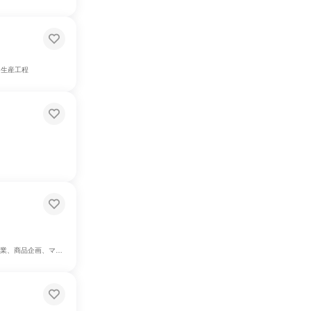
・生産工程
ーケティング・広告・宣伝