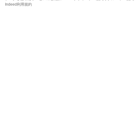
Indeed利用規約