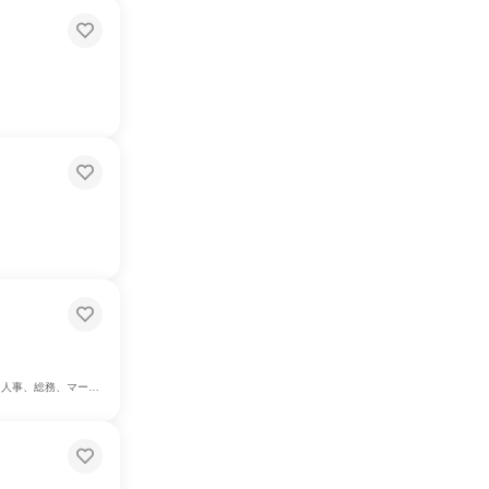
マーケティング・広告・宣伝