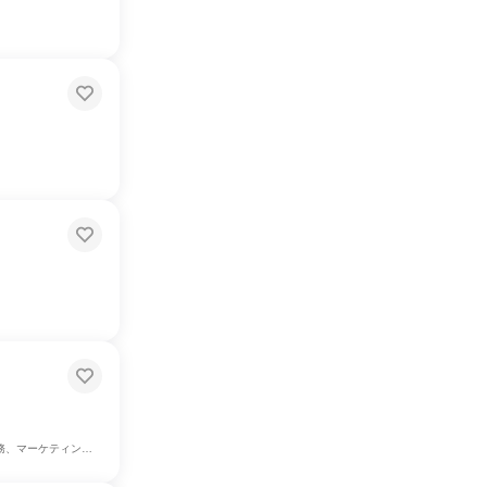
ィング・広告・宣伝