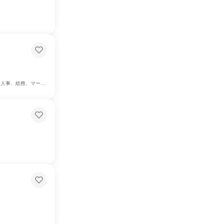
マーケティング・広告・宣伝