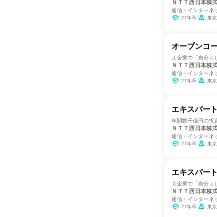
ＮＴＴ西日本株
通信・インターネ
27年卒
東京都、富山県、石
オープンコー
大企業で「自分ら
ＮＴＴ西日本株
通信・インターネ
27年卒
東京都、富山県、石
エキスパート
年間数千億円の投
ＮＴＴ西日本株
通信・インターネ
27年卒
東京都、富山県、石
エキスパート
大企業で「自分ら
ＮＴＴ西日本株
通信・インターネ
27年卒
東京都、富山県、石