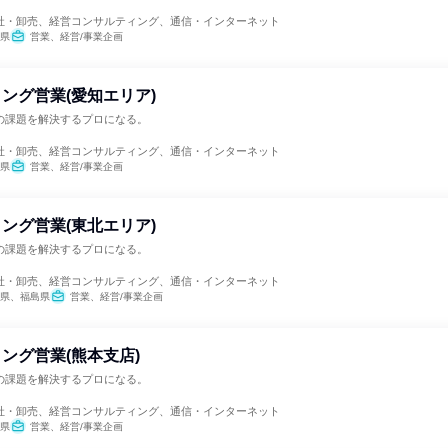
社・卸売、経営コンサルティング、通信・インターネット
県
営業、経営/事業企画
ング営業(愛知エリア)
の課題を解決するプロになる。
社・卸売、経営コンサルティング、通信・インターネット
県
営業、経営/事業企画
ング営業(東北エリア)
の課題を解決するプロになる。
社・卸売、経営コンサルティング、通信・インターネット
県、福島県
営業、経営/事業企画
ング営業(熊本支店)
の課題を解決するプロになる。
社・卸売、経営コンサルティング、通信・インターネット
県
営業、経営/事業企画