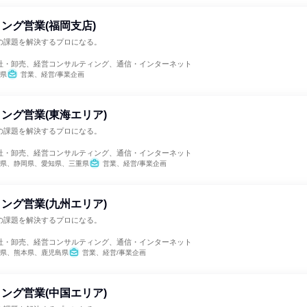
ング営業(福岡支店)
の課題を解決するプロになる。
社・卸売、経営コンサルティング、通信・インターネット
県
営業、経営/事業企画
ング営業(東海エリア)
の課題を解決するプロになる。
社・卸売、経営コンサルティング、通信・インターネット
県、静岡県、愛知県、三重県
営業、経営/事業企画
ング営業(九州エリア)
の課題を解決するプロになる。
社・卸売、経営コンサルティング、通信・インターネット
県、熊本県、鹿児島県
営業、経営/事業企画
ング営業(中国エリア)