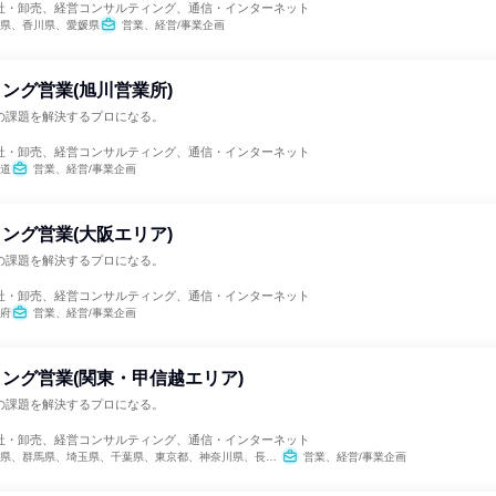
社・卸売、経営コンサルティング、通信・インターネット
県、香川県、愛媛県
営業、経営/事業企画
ング営業(旭川営業所)
の課題を解決するプロになる。
社・卸売、経営コンサルティング、通信・インターネット
道
営業、経営/事業企画
ング営業(大阪エリア)
の課題を解決するプロになる。
社・卸売、経営コンサルティング、通信・インターネット
府
営業、経営/事業企画
ング営業(関東・甲信越エリア)
の課題を解決するプロになる。
社・卸売、経営コンサルティング、通信・インターネット
県、群馬県、埼玉県、千葉県、東京都、神奈川県、長野県
営業、経営/事業企画