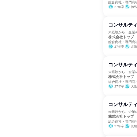
総合商社・専門商
27年卒
徳島
コンサルティ
未経験から、企業
株式会社トップ
総合商社・専門商
27年卒
北海
コンサルティ
未経験から、企業
株式会社トップ
総合商社・専門商
27年卒
大阪
コンサルティ
未経験から、企業
株式会社トップ
総合商社・専門商
27年卒
茨城