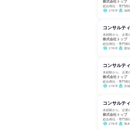
株式会社トップ
総合商社・専門商
27年卒
福岡
コンサルティ
未経験から、企業
株式会社トップ
総合商社・専門商
27年卒
愛知
コンサルティ
未経験から、企業
株式会社トップ
総合商社・専門商
27年卒
宮城
コンサルティ
未経験から、企業
株式会社トップ
総合商社・専門商
27年卒
熊本