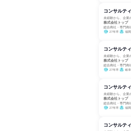
コンサルティ
未経験から、企業
株式会社トップ
総合商社・専門商
27年卒
福岡
コンサルティ
未経験から、企業
株式会社トップ
総合商社・専門商
27年卒
岐阜
コンサルティ
未経験から、企業
株式会社トップ
総合商社・専門商
27年卒
福岡
コンサルティ