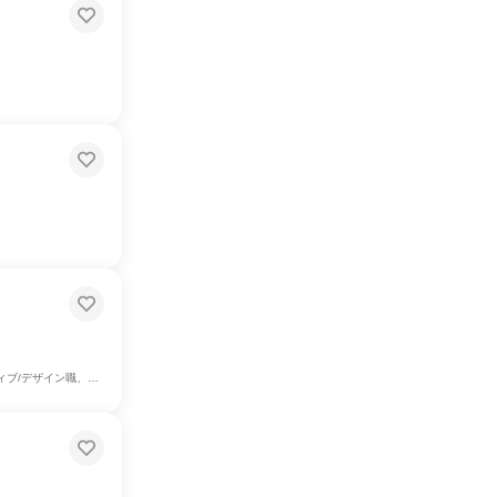
/プラント専門職、商品企画