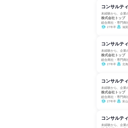
コンサルティ
未経験から、企業
株式会社トップ
総合商社・専門商
27年卒
滋賀
コンサルティ
未経験から、企業
株式会社トップ
総合商社・専門商
27年卒
北海
コンサルティ
未経験から、企業
株式会社トップ
総合商社・専門商
27年卒
富山
コンサルティ
未経験から、企業