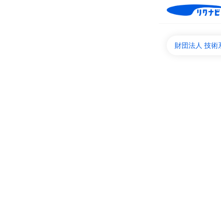
財団法人 技術