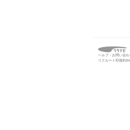
ヘルプ・お問い合わ
リクルートID規約
I