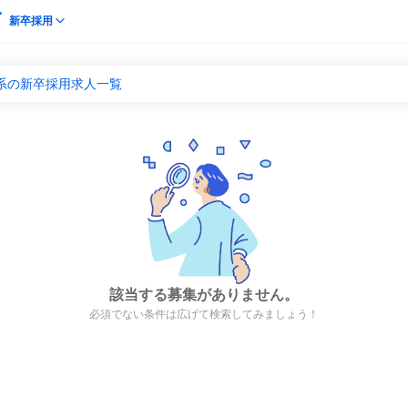
新卒採用
系の新卒採用求人一覧
該当する募集がありません。
必須でない条件は広げて検索してみましょう！