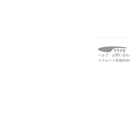
ヘルプ・お問い合わ
リクルートID規約
I