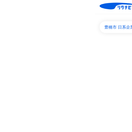
豊橋市 日系企