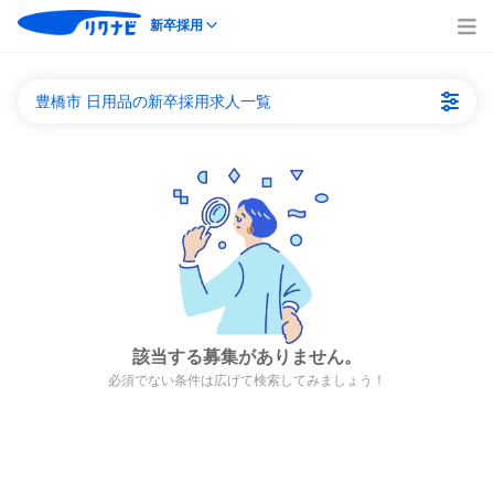
新卒採用
豊橋市 日用品の新卒採用求人一覧
該当する募集がありません。
必須でない条件は広げて検索してみましょう！