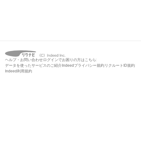
ヘルプ・お問い合わせ
ログインでお困りの方はこちら
データを使ったサービスのご紹介
Indeedプライバシー規約
リクルートID規約
Indeed利用規約