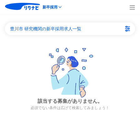
新卒採用
豊川市 研究機関の新卒採用求人一覧
該当する募集がありません。
必須でない条件は広げて検索してみましょう！