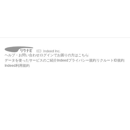
ヘルプ・お問い合わせ
ログインでお困りの方はこちら
データを使ったサービスのご紹介
Indeedプライバシー規約
リクルートID規約
Indeed利用規約