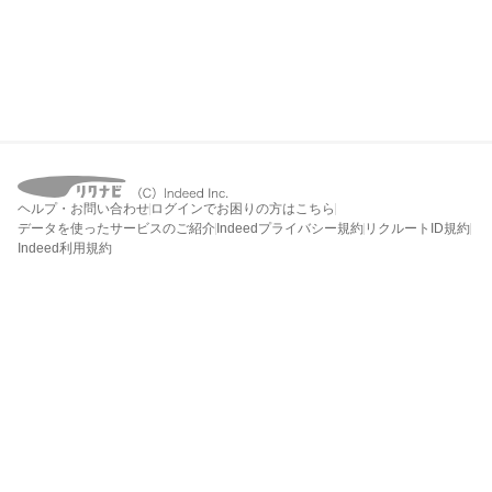
ヘルプ・お問い合わせ
ログインでお困りの方はこちら
データを使ったサービスのご紹介
Indeedプライバシー規約
リクルートID規約
Indeed利用規約