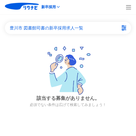
新卒採用
豊川市 図書館司書の新卒採用求人一覧
該当する募集がありません。
必須でない条件は広げて検索してみましょう！