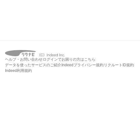
ヘルプ・お問い合わせ
ログインでお困りの方はこちら
データを使ったサービスのご紹介
Indeedプライバシー規約
リクルートID規約
Indeed利用規約