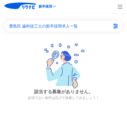
新卒採用
豊島区 歯科技工士の新卒採用求人一覧
該当する募集がありません。
必須でない条件は広げて検索してみましょう！