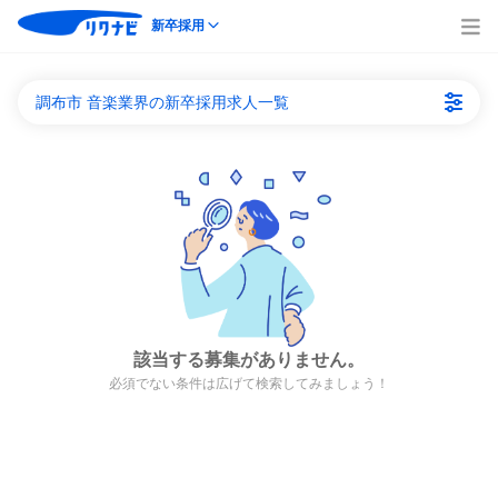
新卒採用
調布市 音楽業界の新卒採用求人一覧
該当する募集がありません。
必須でない条件は広げて検索してみましょう！