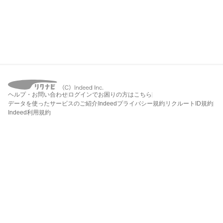
ヘルプ・お問い合わせ
ログインでお困りの方はこちら
データを使ったサービスのご紹介
Indeedプライバシー規約
リクルートID規約
Indeed利用規約