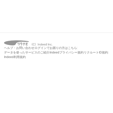
ヘルプ・お問い合わせ
ログインでお困りの方はこちら
データを使ったサービスのご紹介
Indeedプライバシー規約
リクルートID規約
Indeed利用規約