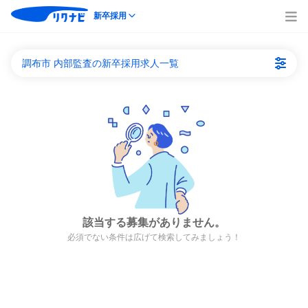
新卒採用
調布市 内部監査の新卒採用求人一覧
該当する募集がありません。
必須でない条件は広げて検索してみましょう！