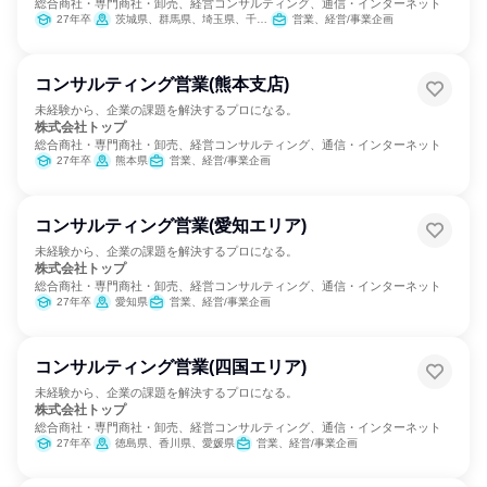
総合商社・専門商社・卸売、経営コンサルティング、通信・インターネット
27年卒
茨城県、群馬県、埼玉県、千葉県、東京都、神奈川県、長野県
営業、経営/事業企画
コンサルティング営業(熊本支店)
未経験から、企業の課題を解決するプロになる。
株式会社トップ
総合商社・専門商社・卸売、経営コンサルティング、通信・インターネット
27年卒
熊本県
営業、経営/事業企画
コンサルティング営業(愛知エリア)
未経験から、企業の課題を解決するプロになる。
株式会社トップ
総合商社・専門商社・卸売、経営コンサルティング、通信・インターネット
27年卒
愛知県
営業、経営/事業企画
コンサルティング営業(四国エリア)
未経験から、企業の課題を解決するプロになる。
株式会社トップ
総合商社・専門商社・卸売、経営コンサルティング、通信・インターネット
27年卒
徳島県、香川県、愛媛県
営業、経営/事業企画