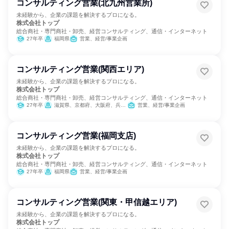
コンサルティング営業(北九州営業所)
未経験から、企業の課題を解決するプロになる。
株式会社トップ
総合商社・専門商社・卸売、経営コンサルティング、通信・インターネット
27年卒
福岡県
営業、経営/事業企画
コンサルティング営業(関西エリア)
未経験から、企業の課題を解決するプロになる。
株式会社トップ
総合商社・専門商社・卸売、経営コンサルティング、通信・インターネット
27年卒
滋賀県、京都府、大阪府、兵庫県
営業、経営/事業企画
コンサルティング営業(福岡支店)
未経験から、企業の課題を解決するプロになる。
株式会社トップ
総合商社・専門商社・卸売、経営コンサルティング、通信・インターネット
27年卒
福岡県
営業、経営/事業企画
コンサルティング営業(関東・甲信越エリア)
未経験から、企業の課題を解決するプロになる。
株式会社トップ