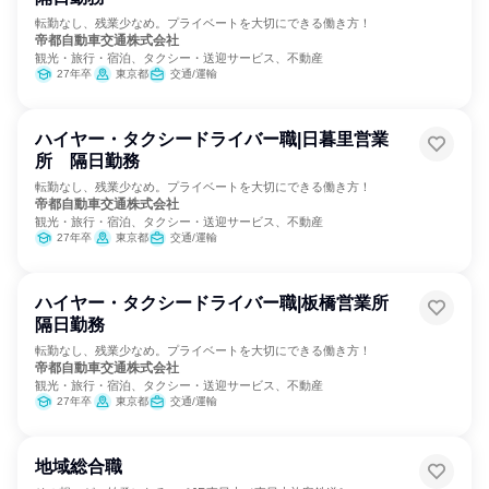
転勤なし、残業少なめ。プライベートを大切にできる働き方！
帝都自動車交通株式会社
観光・旅行・宿泊、タクシー・送迎サービス、不動産
27年卒
東京都
交通/運輸
ハイヤー・タクシードライバー職|日暮里営業
所 隔日勤務
転勤なし、残業少なめ。プライベートを大切にできる働き方！
帝都自動車交通株式会社
観光・旅行・宿泊、タクシー・送迎サービス、不動産
27年卒
東京都
交通/運輸
ハイヤー・タクシードライバー職|板橋営業所
隔日勤務
転勤なし、残業少なめ。プライベートを大切にできる働き方！
帝都自動車交通株式会社
観光・旅行・宿泊、タクシー・送迎サービス、不動産
27年卒
東京都
交通/運輸
地域総合職