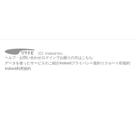
ヘルプ・お問い合わせ
ログインでお困りの方はこちら
データを使ったサービスのご紹介
Indeedプライバシー規約
リクルートID規約
Indeed利用規約