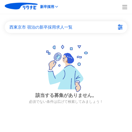
新卒採用
西東京市 宿泊の新卒採用求人一覧
該当する募集がありません。
必須でない条件は広げて検索してみましょう！