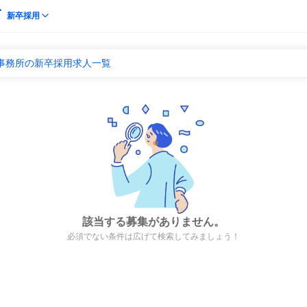
新卒採用
優事務所の新卒採用求人一覧
該当する募集がありません。
必須でない条件は広げて検索してみましょう！