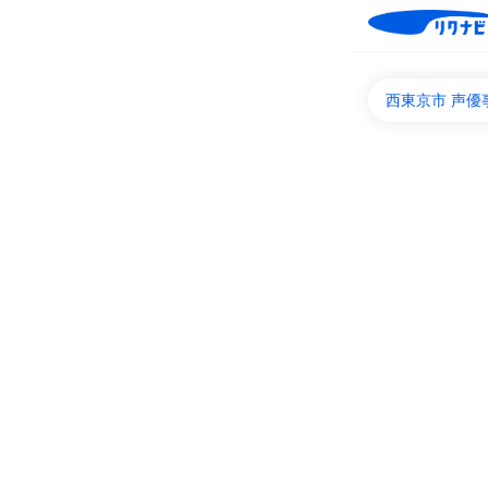
西東京市 声