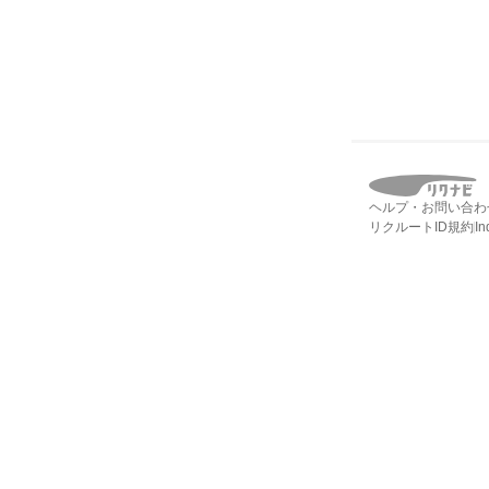
ヘルプ・お問い合わ
リクルートID規約
I