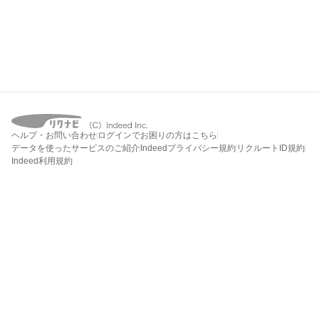
ヘルプ・お問い合わせ
ログインでお困りの方はこちら
データを使ったサービスのご紹介
Indeedプライバシー規約
リクルートID規約
Indeed利用規約