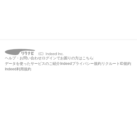
ヘルプ・お問い合わせ
ログインでお困りの方はこちら
データを使ったサービスのご紹介
Indeedプライバシー規約
リクルートID規約
Indeed利用規約