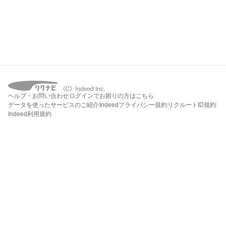
ヘルプ・お問い合わせ
ログインでお困りの方はこちら
データを使ったサービスのご紹介
Indeedプライバシー規約
リクルートID規約
Indeed利用規約