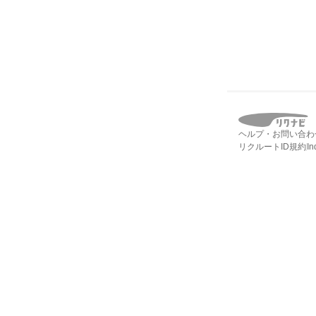
ヘルプ・お問い合わ
リクルートID規約
I