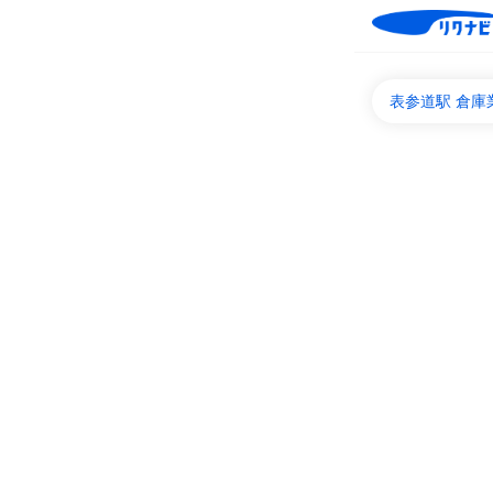
表参道駅 倉庫