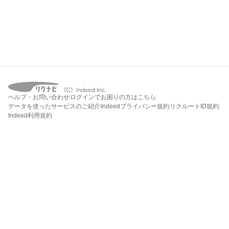
ヘルプ・お問い合わせ
ログインでお困りの方はこちら
データを使ったサービスのご紹介
Indeedプライバシー規約
リクルートID規約
Indeed利用規約