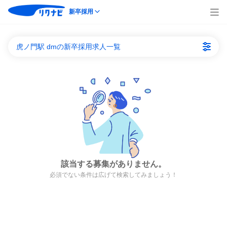
新卒採用
虎ノ門駅 dmの新卒採用求人一覧
該当する募集がありません。
必須でない条件は広げて検索してみましょう！