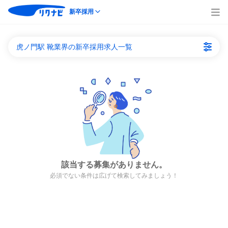
新卒採用
虎ノ門駅 靴業界の新卒採用求人一覧
該当する募集がありません。
必須でない条件は広げて検索してみましょう！