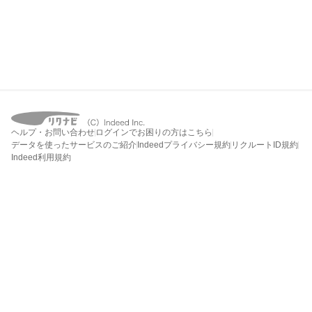
ヘルプ・お問い合わせ
ログインでお困りの方はこちら
データを使ったサービスのご紹介
Indeedプライバシー規約
リクルートID規約
Indeed利用規約