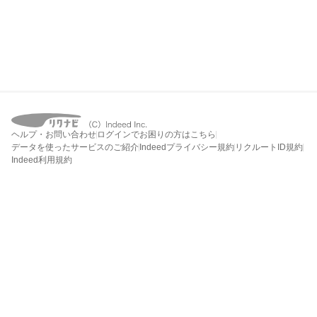
ヘルプ・お問い合わせ
ログインでお困りの方はこちら
データを使ったサービスのご紹介
Indeedプライバシー規約
リクルートID規約
Indeed利用規約