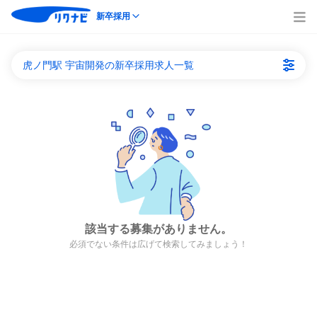
新卒採用
虎ノ門駅 宇宙開発の新卒採用求人一覧
該当する募集がありません。
必須でない条件は広げて検索してみましょう！