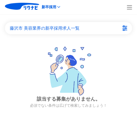
新卒採用
藤沢市 美容業界の新卒採用求人一覧
該当する募集がありません。
必須でない条件は広げて検索してみましょう！