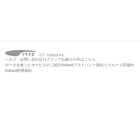
ヘルプ・お問い合わせ
ログインでお困りの方はこちら
データを使ったサービスのご紹介
Indeedプライバシー規約
リクルートID規約
Indeed利用規約