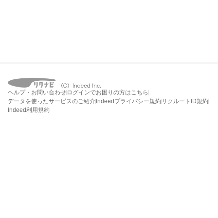
ヘルプ・お問い合わせ
ログインでお困りの方はこちら
データを使ったサービスのご紹介
Indeedプライバシー規約
リクルートID規約
Indeed利用規約