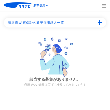
新卒採用
藤沢市 品質保証の新卒採用求人一覧
該当する募集がありません。
必須でない条件は広げて検索してみましょう！