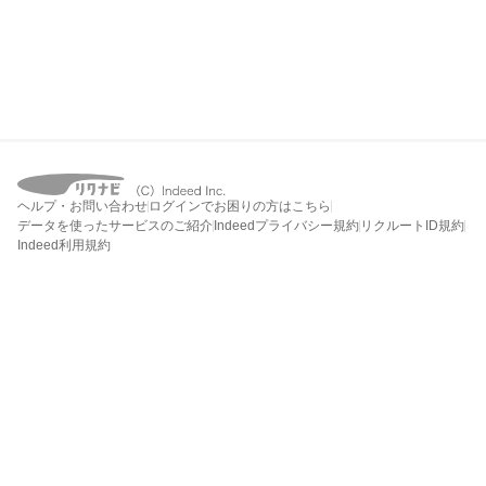
ヘルプ・お問い合わせ
ログインでお困りの方はこちら
データを使ったサービスのご紹介
Indeedプライバシー規約
リクルートID規約
Indeed利用規約