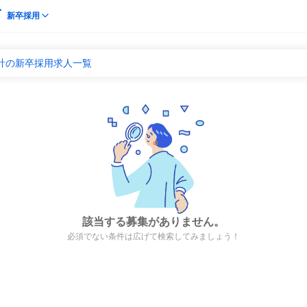
新卒採用
計の新卒採用求人一覧
該当する募集がありません。
必須でない条件は広げて検索してみましょう！