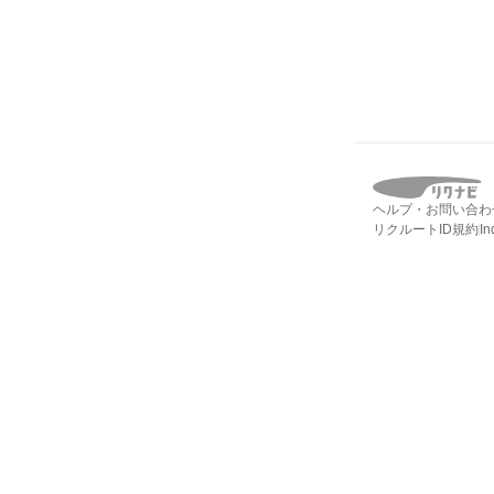
ヘルプ・お問い合わ
リクルートID規約
I