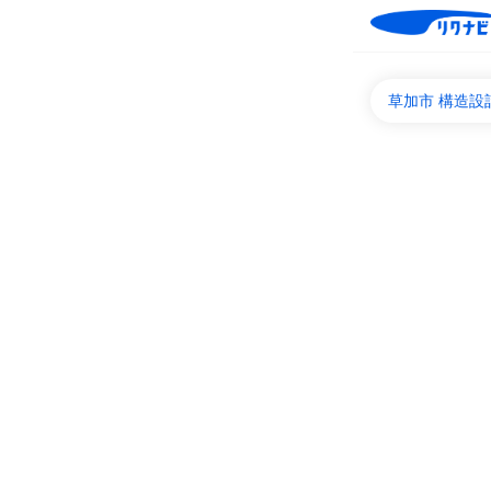
草加市 構造設